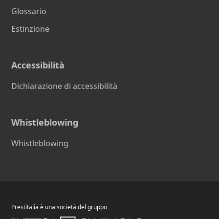
Glossario
Estinzione
Accessibilità
Dichiarazione di accessibilità
Whistleblowing
Whistleblowing
Prestitalia è una società del gruppo