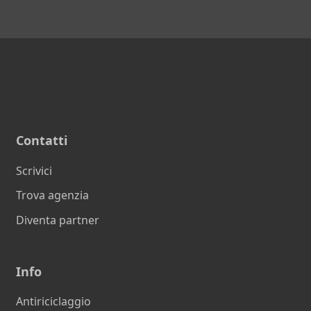
Contatti
Scrivici
Trova agenzia
Diventa partner
Info
Antiriciclaggio