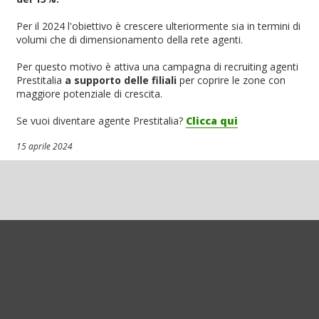
Per il 2024 l'obiettivo è crescere ulteriormente sia in termini di
volumi che di dimensionamento della rete agenti.
Per questo motivo è attiva una campagna di recruiting agenti
Prestitalia
a supporto delle filiali
per coprire le zone con
maggiore potenziale di crescita.
Se vuoi diventare agente Prestitalia?
Clicca qui
15 aprile 2024