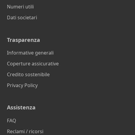
Numeri utili
Dati societari
Trasparenza
Informative generali
Coperture assicurative
Credito sostenibile
Privacy Policy
Assistenza
FAQ
Reclami / ricorsi