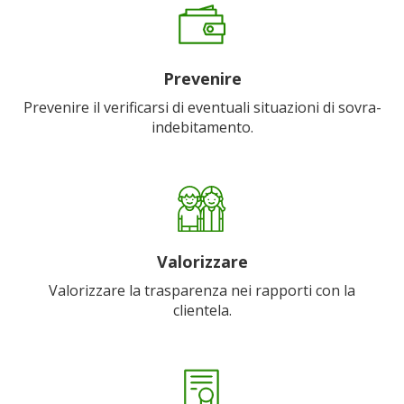
Prevenire
Prevenire il verificarsi di eventuali situazioni di sovra-
indebitamento.
Valorizzare
Valorizzare la trasparenza nei rapporti con la
clientela.