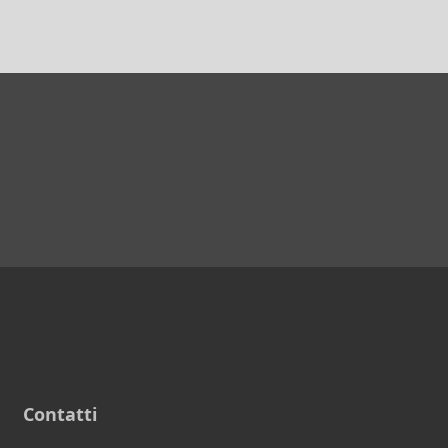
Contatti