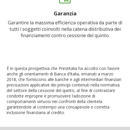
Garanzia
Garantire la massima efficienza operativa da parte di
tutti i soggetti coinvolti nella catena distributiva dei
finanziamenti contro cessione del quinto.
È in questa prospettiva che Prestitalia ha accolto con favore
anche gli orientamenti di Banca d’Italia, emanati a marzo
2018, che forniscono alle banche e agli intermediari finanziari
precisazioni applicative dei principi contenuti nella normativa
del settore della cessione del quinto, al fine di contrastare
condotte improprie e promuovere l’adozione di
comportamenti virtuosi nei confronti della clientela
garantendole al contempo una consapevole e corretta
inclusione finanziaria al credito.