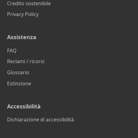
Credito sostenibile
Privacy Policy
Assistenza
FAQ
Reclami / ricorsi
Glossario
Estinzione
Accessibilità
Dichiarazione di accessibilità