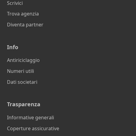
Scrivici
Trova agenzia
Diventa partner
Info
Antiriciclaggio
Numeri utili
Dati societari
Trasparenza
Informative generali
Coperture assicurative