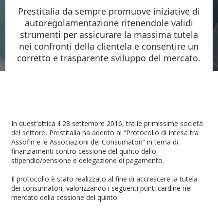
Prestitalia da sempre promuove iniziative di
autoregolamentazione ritenendole validi
strumenti per assicurare la massima tutela
nei confronti della clientela
e consentire un
corretto e trasparente sviluppo del mercato.
In quest’ottica il 28 settembre 2016, tra le primissime società
del settore, Prestitalia ha aderito al “Protocollo di Intesa tra
Assofin e le Associazioni dei Consumatori” in tema di
finanziamenti contro cessione del quinto dello
stipendio/pensione e delegazione di pagamento.
Il protocollo è stato realizzato al fine di accrescere la tutela
dei consumatori, valorizzando i seguenti punti cardine nel
mercato della cessione del quinto: