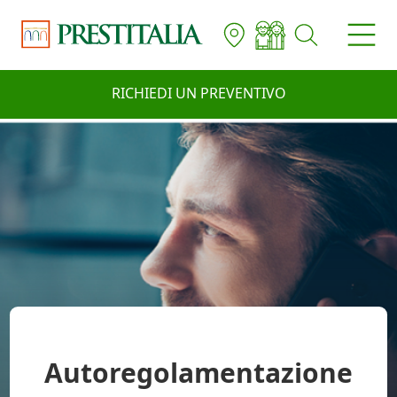
RICHIEDI UN PREVENTIVO
Autoregolamentazione